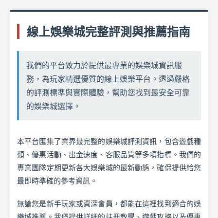
線上娛樂城完整評測與推薦指南
我們的平台致力於提供最專業的娛樂城資訊服
務，為玩家精選優質的線上娛樂平台。透過嚴格
的評測標準與實際體驗，幫助您找到最安全可靠
的娛樂城選擇。
本平台匯集了業界最完整的娛樂城評測資訊，包含遊戲種
類、優惠活動、出金速度、客服品質等多項指標。我們的
專業團隊定期更新各大娛樂城的最新動態，確保提供給您
最即時準確的參考資訊。
無論您是新手玩家或資深會員，都能在這裡找到適合的娛
樂城推薦。我們提供詳細的註冊教學、遊戲攻略以及優惠