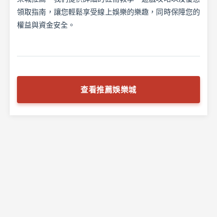
領取指南，讓您輕鬆享受線上娛樂的樂趣，同時保障您的
權益與資金安全。
查看推薦娛樂城