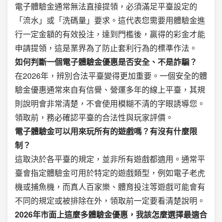
電子體驗金通常無法直接提領，必須滿足平臺設定的
「流水」或「洗碼量」要求。這代表您需要用體驗金進
行一定金額的有效投注，達到門檻後，贏得的彩金才能
申請提領，這是業界為了防止套利行為的標準作法。
如何判斷一個電子體驗金優惠是否安全、不是詐騙？
在2026年，辨別合法平臺變得更加重要。一個安全的體
驗金優惠通常來自有信譽、營運多年的線上平臺，其規
則說明會非常清楚，不會使用模糊不清的字眼誘導您。
領取前，務必確認平臺的合法性與玩家評價。
電子體驗金可以用來玩所有的遊戲嗎？有沒有什麼限
制？
這取決於各平臺的規定，並非所有遊戲都適用。通常平
臺會指定體驗金可用於特定的遊戲類型，例如電子老虎
機或捕魚機，而真人百家樂、體育投注等遊戲可能會有
不同的規定或被排除在外，領取前一定要看清楚說明。
2026年市面上這麼多體驗金優惠，我該怎麼選擇最適合