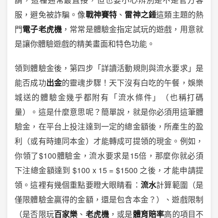
服，避免被詐騙。像
戰神賽特
、
雷神之錘
這類主題的熱
門
電子老虎機
，常常是體驗金指定試玩的遊戲，用意就
是讓你體驗遊戲的精美畫面和特色功能。
領到體驗金後，第四步「詳讀活動規則與流水要求」是
能否成功
出金
的靈魂步驟！天下沒有白吃的午餐，娛樂
城送的體驗金幾乎都附有「流水條件」（也稱打碼
量）。這是什麼意思呢？簡單說，就是你必須用這筆體
驗金，在平台上投注達到一定的總金額後，所產生的盈
利（或有時連同本金）才能轉成可提領的現金。例如，
你領了$100體驗金，流水要求是15倍，那麼你就必須
下注總金額達到 $100 x 15 = $1500 之後，才能申請提
領。這裡有幾個重點要瞪大眼睛看：
流水
計算範圍（是
僅限體驗金贏得的金額，還是包含本金？）、遊戲限制
（是否限玩
百家樂
、
老虎機
，或是
體育賠率
高的項目不