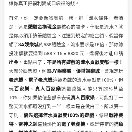
讓你真正把福利變成口袋裡的錢。
首先，你一定要像讀契約一樣，把「流水條件」看清
楚！這是
體驗金換現金
最核心的關卡。什麼是流水？就
是你必須用這筆體驗金下注達到規定的總金額。假設你
領了
3A娛樂城
的588體驗金，流水要求是15倍，那你總
投注額就要達到 588 x 15 = 8820 元，達標後才能申請
出金
。重點來了：
不是所有遊戲的流水貢獻度都一樣！
大部分娛樂城，例如
JY娛樂城
、
優塔娛樂城
，會規定玩
老虎機
、
電子老虎機
這類遊戲的流水貢獻是100%，但
玩
百家樂
、
真人百家樂
這類桌遊可能只算20%甚至
10%。你如果傻傻全部拿去玩
真人百家樂
，可能打了一
整天流水都還沒打到一半，根本是在做白工。所以第一
守則：
優先選擇流水貢獻度100%的遊戲
，像是
戰神賽
特
、
雷神之錘
這類熱門的
電子老虎機
，或是特定的
捕魚