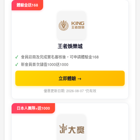
體驗金送168
王者娛樂城
會員註冊及完成實名審核後，可申請體驗金168
新會員首次儲值1000送1000
立即體驗 →
優惠更新日期: 2026-08-07 *仍有效
日本人團隊+送1000