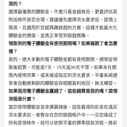
我的？
選擇最優惠的體驗金，不應只看金額高低，更要評估其
附加條件是否合理。建議優先選擇流水要求低、提領上
限高，且適用於您感興趣遊戲的方案，這樣才能最大化
體驗金的價值，並真正享受到遊戲樂趣。
領取到的電子體驗金有使用期限嗎？如果過期了會怎麼
樣？
是的，絕大多數的電子體驗金都有使用期限，通常從領
取後起算，可能是7天、15天或30天不等。如果未在期
限內使用完畢，或未達成指定的流水要求，平臺系統通
常會自動將剩餘的體驗金與相關盈利收回，無法補發。
如果我用電子體驗金贏錢了，這些錢算是我的嗎？提領
流程是什麼？
當您使用體驗金並幸運贏錢後，這些贏得的彩金在滿足
流水要求前，會暫存在您的遊戲帳戶中。一旦您達成了
所有提領條件，就可以依照平臺的標準提款流程，將彩