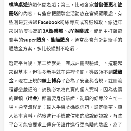
棋牌桌遊
這類休閒遊戲；第三，比較各家
首儲優惠
和
註
冊送
的內容，有些會把體驗金活動放在官網顯眼處，有
些則是要透過
Facebook
粉絲專頁或客服領取。像近年
來討論度很高的
3A娛樂城
、
JY娛樂城
，或是主打體育
賽事的
super體育
、
熊貓體育
，通常都會有針對新手的
體驗金方案，多比較絕對不吃虧。
選定平台後，第二步就是「完成註冊與驗證」。這聽起
來很基本，但很多新手就在這裡卡關，導致領不到
體驗
金
。現在正規的
線上博弈
平台為了安全與合規，註冊流
程都蠻嚴謹的。請務必填寫真實的個人資料，因為後續
的提領（
出金
）都需要身份驗證，亂填的話等於白忙一
場。通常流程是：輸入手機號碼或信箱、設定帳密、填
入基本資料，然後進行手機或信箱的驗證碼認證。有些
平台可能會要求上傳身份證件進行更高階的驗證，為了