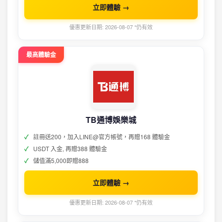
立即體驗 →
優惠更新日期: 2026-08-07 *仍有效
最高體驗金
TB通博娛樂城
註冊送200，加入LINE@官方帳號，再贈168 體驗金
USDT 入金, 再贈388 體驗金
儲值滿5,000即贈888
立即體驗 →
優惠更新日期: 2026-08-07 *仍有效