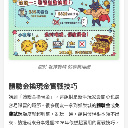
關於 戰神賽特 的專業插圖
體驗金換現金實戰技巧
講到「體驗金換現金」，這絕對是新手玩家最關心也最
容易踩雷的環節。很多朋友一拿到娛樂城的
體驗金
或
免
費試玩
額度就超興奮，亂玩一通，結果發現根本領不出
來。這邊就來分享幾個2026年依然超實用的實戰技巧，