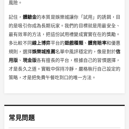
風險。
記住，
體驗金
的本質是娛樂城讓你「試用」的誘餌，目
的是吸引你成為長期玩家。我們的目標就是用最安全、
最有效率的方法，把這份試用禮變成實實在在的獎勵。
多比較不同
線上博弈
平台的
遊戲種類
、
體育賠率
和優惠
規則，選擇
娛樂城推薦
名單中風評穩定的，像是對於
信
用版
、
現金版
各有擅長的平台，根據自己的習慣選擇，
才是長久之道。實戰中保持冷靜，嚴格執行自己設定的
策略，才是把免費午餐吃到口的唯一方法。
常見問題