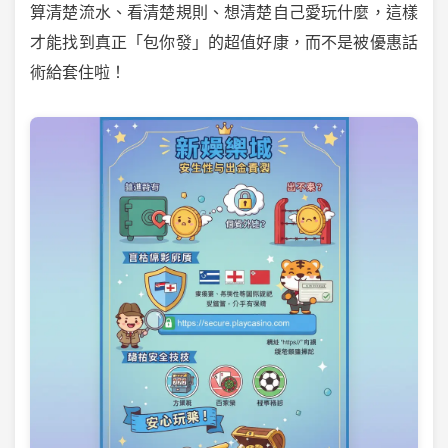
算清楚流水、看清楚規則、想清楚自己愛玩什麼，這樣
才能找到真正「包你發」的超值好康，而不是被優惠話
術給套住啦！