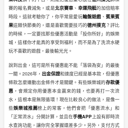
賽的報名費減免，或是
北京賽車
、
幸運飛艇
的加倍賠率
時段。這就考驗你了，你平常是愛玩
輪盤遊戲
、
賓果賓
果
這類快節奏的，還是喜歡需要技巧的
德州撲克
？評比
的時候，一定要找那些優惠活動是「投你所好」的娛樂
城，這樣你才能真的享受到福利，而不是為了洗流水硬
玩不喜歡的遊戲，最後輸光光。
說到出金，這可是所有優惠能不能「落袋為安」的最後
一關。2026年，
出金保證
和速度已經是基本款，但優惠
條款怎麼連動出金條件才是關鍵。有些娛樂城的
存款優
惠
，會規定你用優惠本金贏來的錢，也要再打一次流
水，這根本是無限循環！現在比較良心的做法，是像一
些
娛樂城推薦
榜上的常客，他們會把「優惠流水」和
「正常流水」分開計算，並且在
手機APP
上設有即時流
水查詢功能，讓你完全掌握還差多少。另外，支付方式