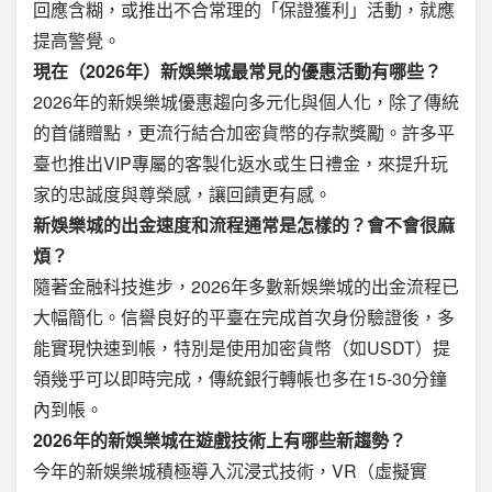
回應含糊，或推出不合常理的「保證獲利」活動，就應
提高警覺。
現在（2026年）新娛樂城最常見的優惠活動有哪些？
2026年的新娛樂城優惠趨向多元化與個人化，除了傳統
的首儲贈點，更流行結合加密貨幣的存款獎勵。許多平
臺也推出VIP專屬的客製化返水或生日禮金，來提升玩
家的忠誠度與尊榮感，讓回饋更有感。
新娛樂城的出金速度和流程通常是怎樣的？會不會很麻
煩？
隨著金融科技進步，2026年多數新娛樂城的出金流程已
大幅簡化。信譽良好的平臺在完成首次身份驗證後，多
能實現快速到帳，特別是使用加密貨幣（如USDT）提
領幾乎可以即時完成，傳統銀行轉帳也多在15-30分鐘
內到帳。
2026年的新娛樂城在遊戲技術上有哪些新趨勢？
今年的新娛樂城積極導入沉浸式技術，VR（虛擬實