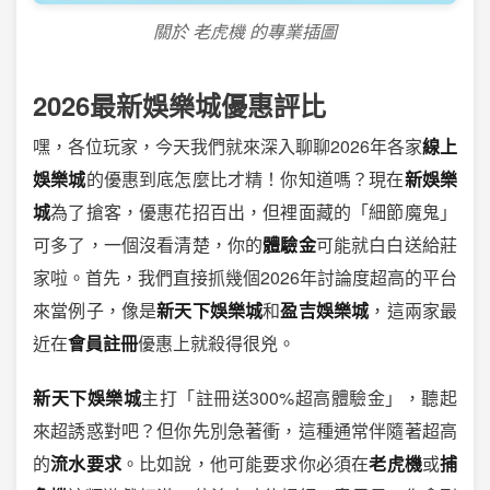
關於 老虎機 的專業插圖
2026最新娛樂城優惠評比
嘿，各位玩家，今天我們就來深入聊聊2026年各家
線上
娛樂城
的優惠到底怎麼比才精！你知道嗎？現在
新娛樂
城
為了搶客，優惠花招百出，但裡面藏的「細節魔鬼」
可多了，一個沒看清楚，你的
體驗金
可能就白白送給莊
家啦。首先，我們直接抓幾個2026年討論度超高的平台
來當例子，像是
新天下娛樂城
和
盈吉娛樂城
，這兩家最
近在
會員註冊
優惠上就殺得很兇。
新天下娛樂城
主打「註冊送300%超高體驗金」，聽起
來超誘惑對吧？但你先別急著衝，這種通常伴隨著超高
的
流水要求
。比如說，他可能要求你必須在
老虎機
或
捕