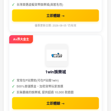
台灣首選虛擬貨幣娛樂城(高匿名性)
立即體驗 →
優惠更新日期: 2026-08-05 *仍有效
Av界大金主
1win娛樂城
常常在P站贊助(可在P站搜1win)
500%首儲獎金，加密貨幣玩家首選
巨無霸級的娛樂城, 提供超過 10,000 款遊戲
立即體驗 →