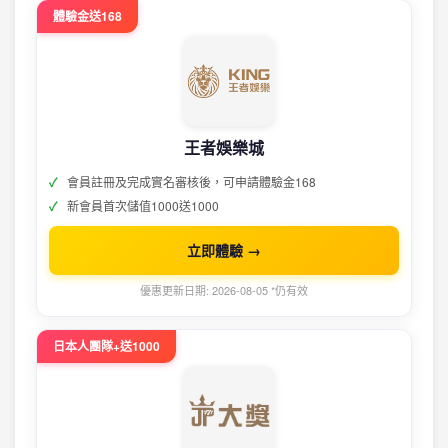
體驗金送168
王者娛樂城
會員註冊及完成實名審核後，可申請體驗金168
新會員首次儲值1000送1000
立即體驗 →
優惠更新日期: 2026-08-05 *仍有效
日本人團隊+送1000