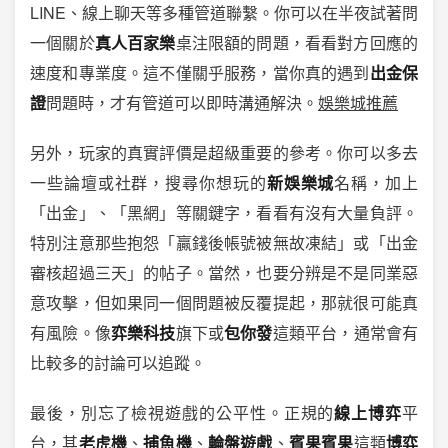
LINE、線上聊天等多種管道聯繫。你可以在半夜試著問
一個關於
真人百家樂
桌注限額的問題，看看對方回應的
速度和專業度。這不僅關乎服務，當你真的遇到
出金保
證
問題時，才有管道可以即時溝通解決。
娛樂城推薦
另外，玩家的真實評價是超級重要的參考。你可以多去
一些論壇或社群，搜尋你想玩的
新娛樂城
名稱，加上
「出金」、「黑網」等關鍵字，看看有沒有大量負評。
特別注意那些抱怨「贏錢後帳號被無故凍結」或「出金
審核超過三天」的帖子。當然，也要分辨是不是同業惡
意攻擊，但如果同一個問題被反覆提起，那就很可能真
有風險。像
弈樂科技
旗下或
包你發
這類平台，通常會有
比較多的討論可以追蹤。
最後，別忘了檢視遊戲的公平性。正規的
線上博弈
平
台，其
老虎機
、
捕魚機
、
輪盤遊戲
、
賓果賓果
這類
博弈