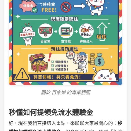
關於 百家樂 的專業插圖
秒懂如何提領免流水體驗金
好，現在我們直接切入重點，來聊聊大家最關心的：
秒