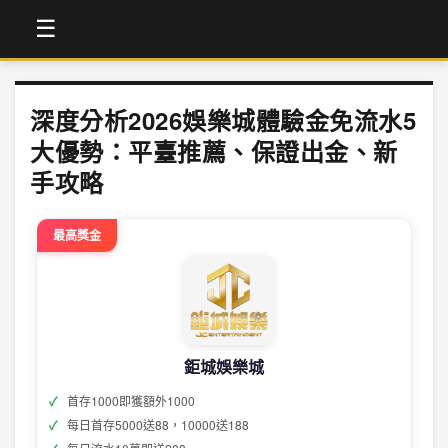
☰
深度分析2026娛樂城體驗金免流水5
大優勢：平臺推薦、保證出金、新
手攻略
最高獎金
鉅城娛樂城
首存1000即獲額外1000
每日首存5000送88，10000送188