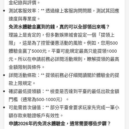
金紀錄與評價。
測試客服效率：** 透過線上客服詢問問題，測試其回應
速度與專業度。
免流水體驗金贏到的錢，真的可以全部領出來嗎？
理論上是肯定的，但多數娛樂城會設定一個「提領上
限」，這是為了控管優惠活動的風險。例如，您用500
體驗金贏了5000元，平臺可能規定最高只能提領1000
元。所以在申請前務必詳閱活動規則，瞭解提領的最高
金額限制與條件。
詳閱活動條款：** 提領前務必仔細閱讀關於體驗金的提
款上限規定。
確認最低提領額：** 檢查是否達到平臺的最低出款金額
門檻（通常為500-1000元）。
可能需首次儲值：** 部分平臺會要求玩家先完成一筆小
額存款來驗證帳戶有效性。
申請2026年的免流水體驗金，通常需要哪些步驟？