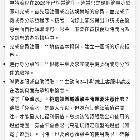
申請流程在2026年已相當簡化，通常只需幾個簡單步驟
即可完成。首先是註冊成為該娛樂城的會員，並完成手
機或身分驗證程序。接著，向線上客服提出申請或在優
惠頁面自行領取即可，彩金一般會在審核後短時間內派
發到您的遊戲帳戶中。
完成會員註冊：** 填寫基本資料，建立一個新的玩家帳
戶。
進行身分驗證：** 根據平臺要求完成手機號碼或身分證
件的驗證。
聯繫客服或自助領取：** 主動向24小時線上客服申請或
在活動頁面點擊領取優惠。
除了「免流水」，挑選娛樂城體驗金時還要注意什麼？
雖然「免流水」是最大亮點，但還有其他細節值得關
注，才能最大化福利價值。您應該確認體驗金可使用的
遊戲範圍，有些平臺會限制只能玩特定類型的遊戲（如
電子遊戲）。同時，也要留意體驗金的使用期限，確保