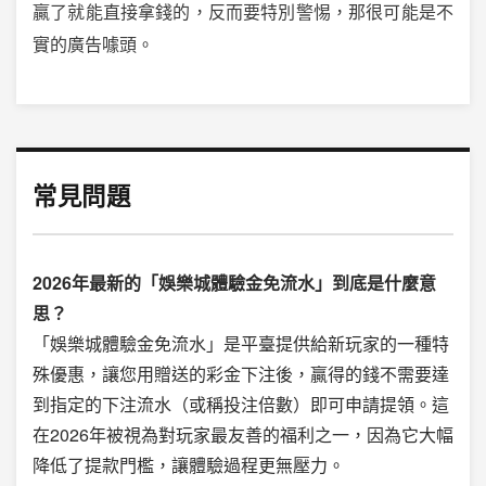
贏了就能直接拿錢的，反而要特別警惕，那很可能是不
實的廣告噱頭。
常見問題
2026年最新的「娛樂城體驗金免流水」到底是什麼意
思？
「娛樂城體驗金免流水」是平臺提供給新玩家的一種特
殊優惠，讓您用贈送的彩金下注後，贏得的錢不需要達
到指定的下注流水（或稱投注倍數）即可申請提領。這
在2026年被視為對玩家最友善的福利之一，因為它大幅
降低了提款門檻，讓體驗過程更無壓力。