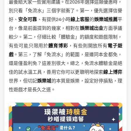
最後給大家一些實用建議。在2026年選擇這類優惠時，
別只看「免流水」三個字就衝了。第一，優先選擇信譽
好、
安全可靠
、有提供24小時
線上客服
的
娛樂城推薦
平
台，像是前面提到的幾家，相對在
娛樂城出金
方面爭議
較少。第二，仔細比較「體驗金」的額度和遊戲限制，
有些可能只限用於
體育博彩
，有些則開放所有
電子遊
戲
。第三，了解「免流水」的範圍，是連同本金都免，
還是僅盈利免？這差別很大。總之，免流水體驗金是絕
佳的試水溫工具，善用它你可以更聰明地探索
線上博弈
世界，但切記
娛樂城
的本質是娛樂，設定好停損點，理
性遊戲才是長久之道。