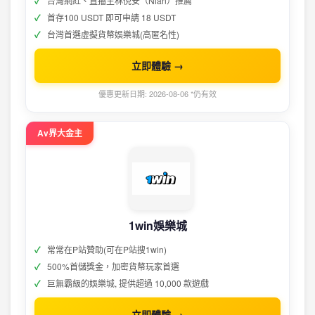
台灣網紅、直播主林倪安（Nian）推薦
首存100 USDT 即可申請 18 USDT
台灣首選虛擬貨幣娛樂城(高匿名性)
立即體驗 →
優惠更新日期: 2026-08-06 *仍有效
Av界大金主
1win娛樂城
常常在P站贊助(可在P站搜1win)
500%首儲獎金，加密貨幣玩家首選
巨無霸級的娛樂城, 提供超過 10,000 款遊戲
立即體驗 →