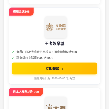
體驗金送168
王者娛樂城
會員註冊及完成實名審核後，可申請體驗金168
新會員首次儲值1000送1000
立即體驗 →
優惠更新日期: 2026-08-06 *仍有效
日本人團隊+送1000