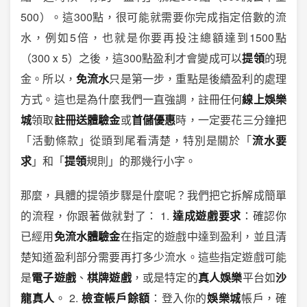
500）。這300點，很可能就需要你完成指定倍數的流
水，例如5倍，也就是你要再投注總額達到1500點
（300 x 5）之後，這300點盈利才會變成可以
提領
的現
金。所以，
免流水
只是第一步，重點是後續盈利的處理
方式。這也是為什麼我們一直強調，註冊任何
線上娛樂
城
領取
註冊送體驗金
或
首儲優惠
時，一定要花三分鐘把
「活動條款」從頭到尾看清楚，特別是關於「
流水要
求
」和「
提領
規則」的那幾行小字。
那麼，具體的提領步驟是什麼呢？我們把它拆解成簡單
的流程，你跟著做就對了： 1.
達成遊戲要求
：確認你
已經用
免流水體驗金
在指定的遊戲中達到盈利，並且清
楚知道盈利部分需要再打多少流水。這些指定遊戲可能
是
電子遊戲
、
棋牌遊戲
，或是特定的
真人娛樂
平台如
沙
龍真人
。 2.
檢查帳戶餘額
：登入你的
娛樂城
帳戶，確