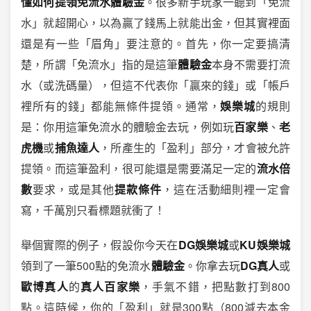
懂如何提領免流水體驗金
。很多新手玩家一聽到「免流
水」就超開心，以為贏了錢馬上就能出金，但其實裡面
還是有一些「眉角」要注意的。首先，你一定要搞清
楚，所謂「免流水」指的是這筆
體驗金
本身不需要打流
水（或洗碼量），但這不代表你「贏來的錢」或「帳戶
裡所有的錢」都能無條件提領。通常，
娛樂城
的規則
是：你用這筆免流水的體驗金去玩，例如玩
百家樂
、
老
虎機
或
捕魚達人
，所產生的「盈利」部分，才會被允許
提領。而這筆盈利，很可能還是需要滿足一定的
流水倍
數
要求，或是其他
提款條件
，這在活動細則裡一定會
寫，千萬別只看標題就衝了！
舉個實際的例子，假設你今天在
DG娛樂城
或
KU娛樂城
領到了一筆500點的免流水
體驗金
。你拿去玩
DG真人
或
歐博真人
的
真人百家樂
，手氣不錯，把點數打到800
點。這時候，你的「盈利」就是300點（800減去本金